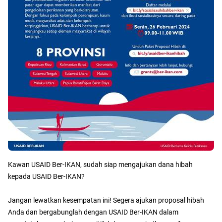
Kawan USAID Ber-IKAN, sudah siap mengajukan dana hibah
kepada USAID Ber-IKAN?
Jangan lewatkan kesempatan ini! Segera ajukan proposal hibah
Anda dan bergabunglah dengan USAID Ber-IKAN dalam