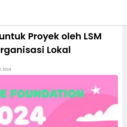
untuk Proyek oleh LSM
rganisasi Lokal
8, 2024