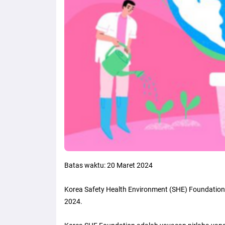
Batas waktu: 20 Maret 2024
Korea Safety Health Environment (SHE) Foundation 
2024.