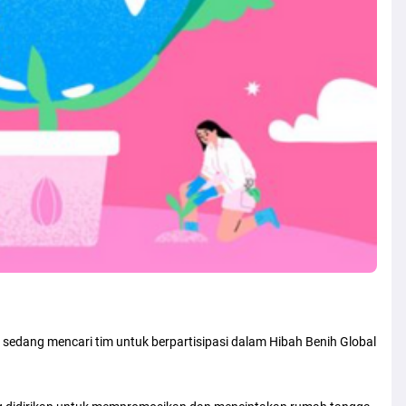
sedang mencari tim untuk berpartisipasi dalam Hibah Benih Global