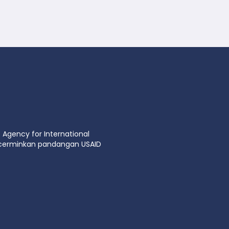
 Agency for International
ncerminkan pandangan USAID