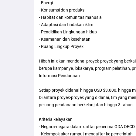
- Energi
- Konsumsi dan produksi
- Habitat dan komunitas manusia
- Adaptasi dan tindakan iklim
- Pendidikan Lingkungan hidup
- Keamanan dan kesehatan
- Ruang Lingkup Proyek
Hibah ini akan mendanai proyek-proyek yang berka
berupa kampanye, lokakarya, program pelatihan, pro
Informasi Pendanaan
Setiap proyek didanai hingga USD $3.000, hingga m
Di antara proyek-proyek yang didanai, tim yang me
peluang pendanaan berkelanjutan hingga 3 tahun
Kriteria kelayakan
- Negara-negara dalam daftar penerima ODA OECD
- Kelompok akar rumput mendaftar ke pemerintah