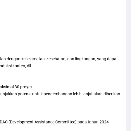
itan dengan keselamatan, kesehatan, dan lingkungan, yang dapat
duksi konten, dll.
aksimal 30 proyek
nunjukkan potensi untuk pengembangan lebih lanjut akan diberikan
 DAC (Development Assistance Committee) pada tahun 2024